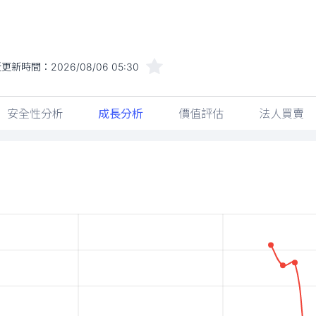
近更新時間：
2026/08/06 05:30
安全性分析
成長分析
價值評估
法人買賣