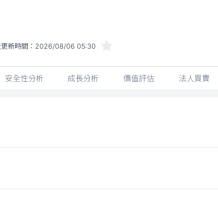
近更新時間：
2026/08/06 05:30
安全性分析
成長分析
價值評估
法人買賣