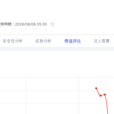
更新時間：
2026/08/06 05:30
安全性分析
成長分析
價值評估
法人買賣