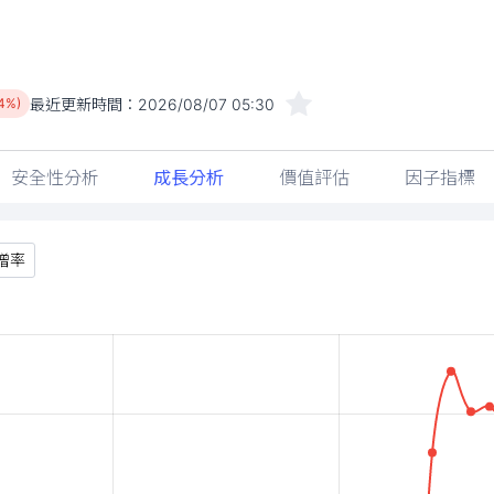
最近更新時間：
2026/08/07 05:30
94%)
安全性分析
成長分析
價值評估
因子指標
增率