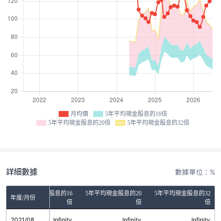
月均價
5年平均現金股息的16倍
5年平均現金股息的20倍
5年平均現金股息的32倍
詳細數據
數據單位：%
5年平均現金股息的16
5年平均現金股息的20
5年平均現金股息的32
年度/月份
倍
倍
倍
2021/08
Infinity
Infinity
Infinity