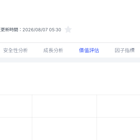
近更新時間：
2026/08/07 05:30
安全性分析
成長分析
價值評估
因子指標