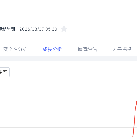
更新時間：
2026/08/07 05:30
安全性分析
成長分析
價值評估
因子指標
增率