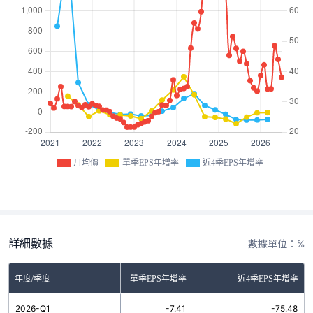
月均價
單季EPS年增率
近4季EPS年增率
詳細數據
數據單位：%
年度/季度
單季EPS年增率
近4季EPS年增率
2026-Q1
-7.41
-75.48