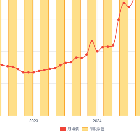
月均價
每股淨值