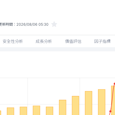
更新時間：
2026/08/06 05:30
安全性分析
成長分析
價值評估
因子指標