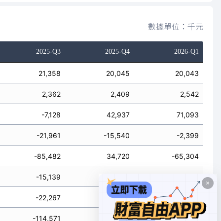
數據單位：千元
2025-Q3
2025-Q4
2026-Q1
21,358
20,045
20,043
2,362
2,409
2,542
-7,128
42,937
71,093
-21,961
-15,540
-2,399
-85,482
34,720
-65,304
-15,139
-21,425
-2,019
-22,267
21,512
69,074
-114,571
62,117
3,390