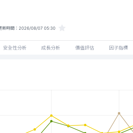
更新時間：
2026/08/07 05:30
安全性分析
成長分析
價值評估
因子指標