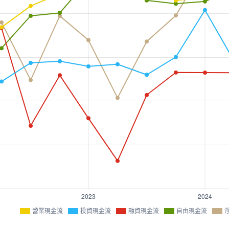
營業現金流
投資現金流
融資現金流
自由現金流