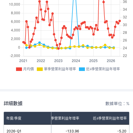
月均價
單季營業利益年增率
近4季營業利益年增率
詳細數據
數據單位：%
年度/季度
單季營業利益年增率
近4季營業利益年增率
2026-Q1
-133.96
-5.20