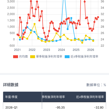
月均價
單季稅後淨利年增率
近4季稅後淨利年增率
詳細數據
數據單位：%
年度/季度
單季稅後淨利年增率
近4季稅後淨利年增率
2026-Q1
-95.35
-32.80