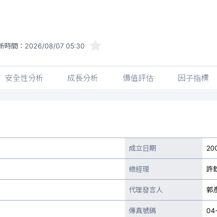
新時間：
2026/08/07 05:30
安全性分析
成長分析
價值評估
因子指標
成立日期
20
總經理
許
代理發言人
郭
傳真號碼
04