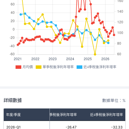
月均價
單季稅後淨利年增率
近4季稅後淨利年增率
詳細數據
數據單位：%
年度/季度
單季稅後淨利年增率
近4季稅後淨利年增率
2026-Q1
-26.47
-32.33