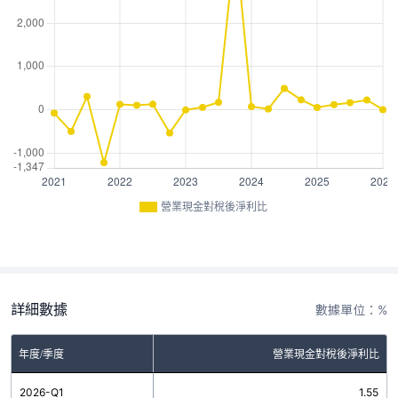
營業現金對稅後淨利比
詳細數據
數據單位：%
年度/季度
營業現金對稅後淨利比
2026-Q1
1.55