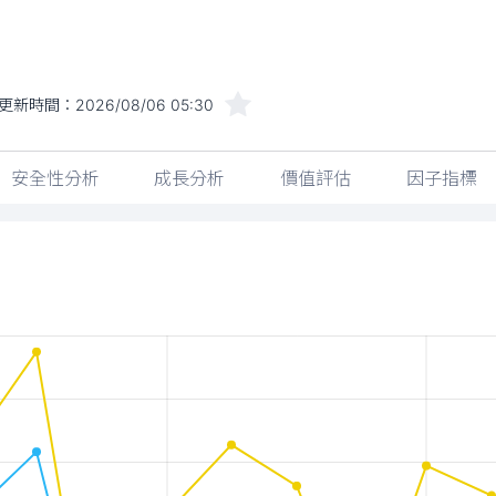
更新時間：
2026/08/06 05:30
安全性分析
成長分析
價值評估
因子指標