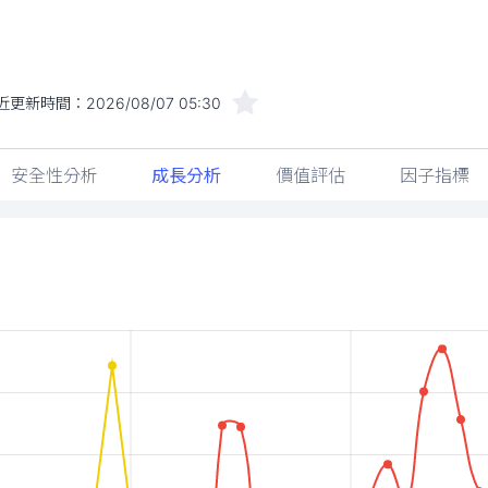
近更新時間：
2026/08/07 05:30
安全性分析
成長分析
價值評估
因子指標