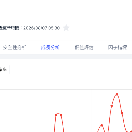
近更新時間：
2026/08/07 05:30
安全性分析
成長分析
價值評估
因子指標
增率