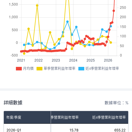
月均價
單季營業利益年增率
近4季營業利益年增率
詳細數據
數據單位：%
年度/季度
單季營業利益年增率
近4季營業利益年增率
2026-Q1
15.78
655.22