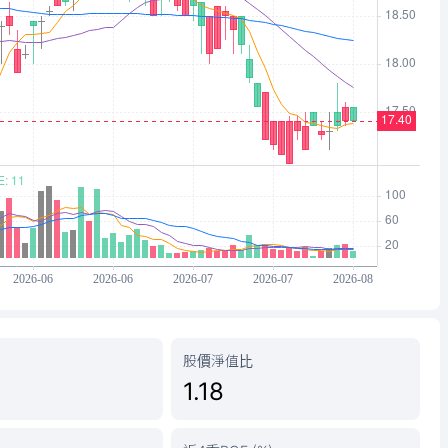
股價淨值比
1.18