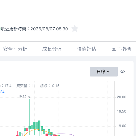
最近更新時間：
2026/08/07 05:30
安全性分析
成長分析
價值評估
因子指標
日線