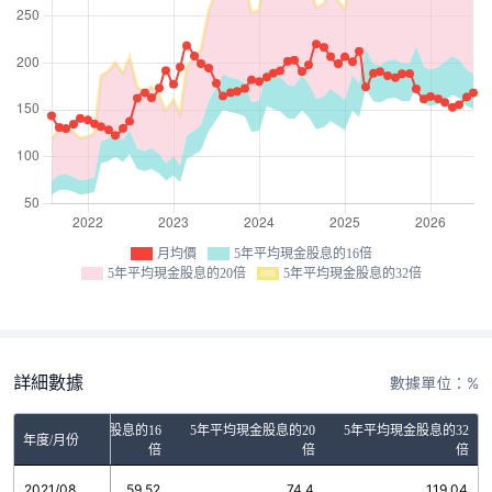
月均價
5年平均現金股息的16倍
5年平均現金股息的20倍
5年平均現金股息的32倍
詳細數據
數據單位：%
5年平均現金股息的16
5年平均現金股息的20
5年平均現金股息的32
年度/月份
倍
倍
倍
2021/08
59.52
74.4
119.04