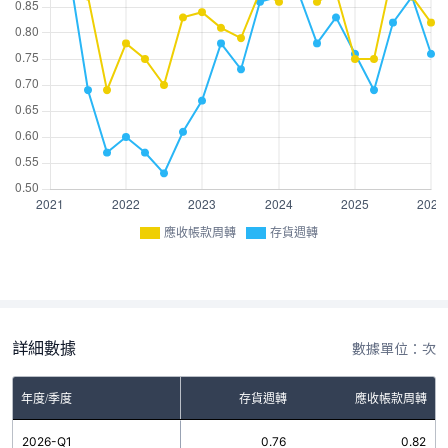
應收帳款周轉
存貨週轉
詳細數據
數據單位：次
年度/季度
存貨週轉
應收帳款周轉
2026-Q1
0.76
0.82