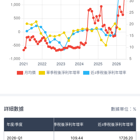
月均價
單季稅後淨利年增率
近4季稅後淨利年增率
詳細數據
數據單位：%
年度/季度
單季稅後淨利年增率
近4季稅後淨利年增率
2026-Q1
109.44
1726.20