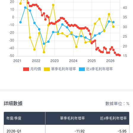
月均價
單季毛利年增率
近4季毛利年增率
詳細數據
數據單位：%
年度/季度
單季毛利年增率
近4季毛利年增率
2026-Q1
-11.92
-5.95