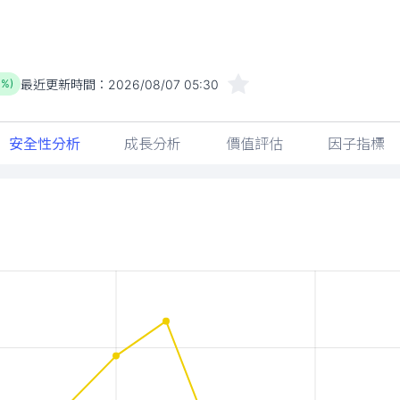
最近更新時間：
2026/08/07 05:30
1%)
安全性分析
成長分析
價值評估
因子指標