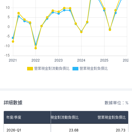
營業現金對流動負債比
營業現金對負債比
詳細數據
數據單位：%
年度/季度
營業現金對流動負債比
營業現金對負債比
2026-Q1
23.68
20.73