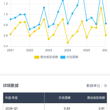
應收帳款周轉
存貨週轉
詳細數據
數據單位：次
年度/季度
存貨週轉
應收帳款周轉
2026-Q1
0.83
0.61