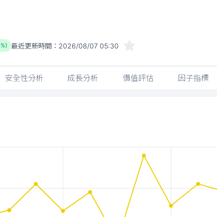
最近更新時間：
2026/08/07 05:30
1%)
安全性分析
成長分析
價值評估
因子指標