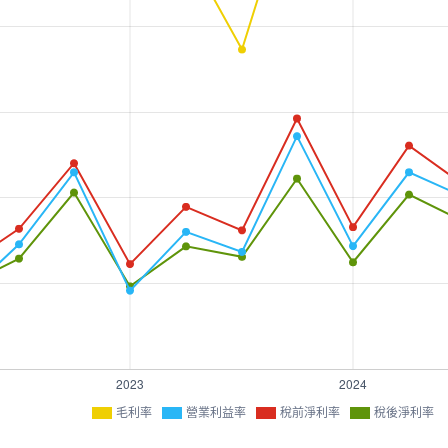
毛利率
營業利益率
稅前淨利率
稅後淨利率