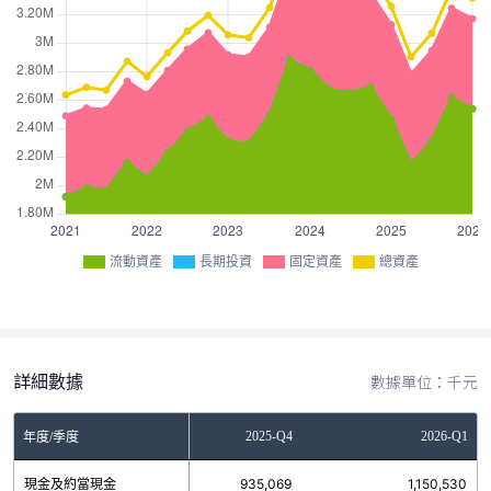
流動資產
長期投資
固定資產
總資產
詳細數據
數據單位：千元
2025-Q3
2025-Q4
2026-Q1
年度/季度
現金及約當現金
677,919
935,069
1,150,530