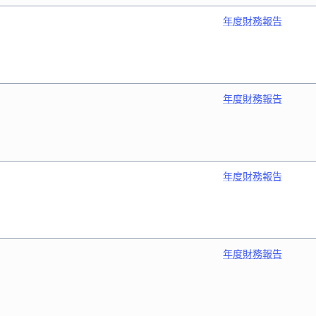
年度財務報告
年度財務報告
年度財務報告
年度財務報告