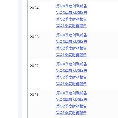
第Q4季度財務報告
2024
第Q3季度財務報告
第Q2季度財務報告
第Q1季度財務報告
第Q4季度財務報告
2023
第Q3季度財務報告
第Q2季度財務報告
第Q1季度財務報告
第Q4季度財務報告
2022
第Q3季度財務報告
第Q2季度財務報告
第Q1季度財務報告
第Q4季度財務報告
2021
第Q3季度財務報告
第Q2季度財務報告
第Q1季度財務報告