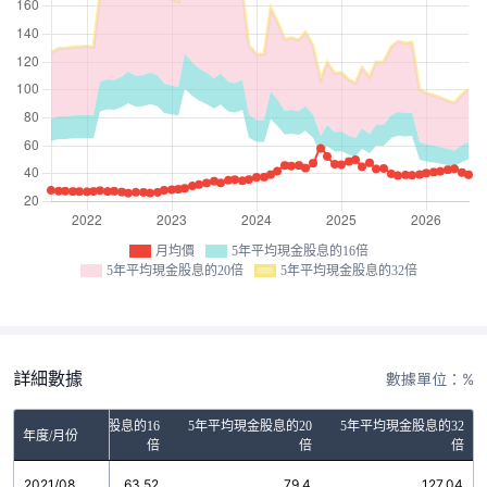
月均價
5年平均現金股息的16倍
5年平均現金股息的20倍
5年平均現金股息的32倍
詳細數據
數據單位：%
5年平均現金股息的16
5年平均現金股息的20
5年平均現金股息的32
年度/月份
倍
倍
倍
2021/08
63.52
79.4
127.04