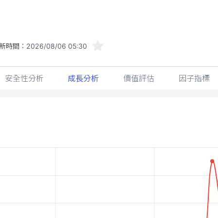
新時間：
2026/08/06 05:30
安全性分析
成長分析
價值評估
因子指標