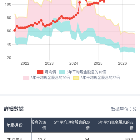
月均價
5年平均現金股息的16倍
5年平均現金股息的20倍
5年平均現金股息的32倍
詳細數據
數據單位：%
5年平均現金股息的16
5年平均現金股息的20
5年平均現金股息的32
年度/月份
倍
倍
倍
2021/08
43.2
54
86.4