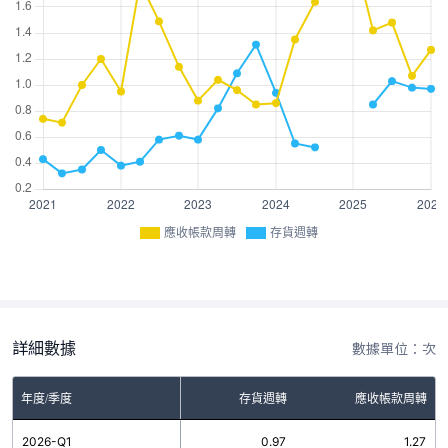
應收帳款周轉
存貨週轉
詳細數據
數據單位：次
年度/季度
存貨週轉
應收帳款周轉
2026-Q1
0.97
1.27