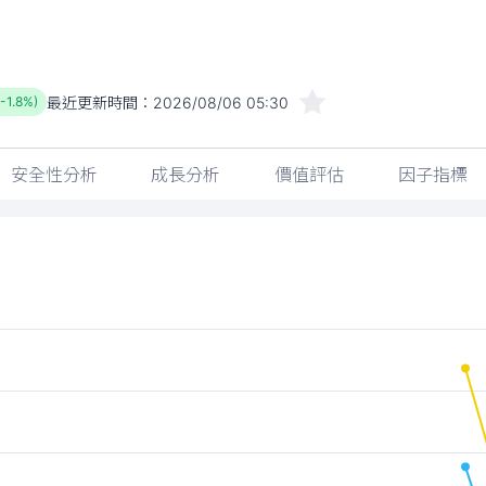
最近更新時間：
2026/08/06 05:30
(-1.8%)
安全性分析
成長分析
價值評估
因子指標