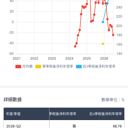
月均價
單季稅後淨利年增率
近4季稅後淨利年增率
詳細數據
數據單位：%
年度/季度
單季稅後淨利年增率
近4季稅後淨利年增率
2026-Q2
無
66.76