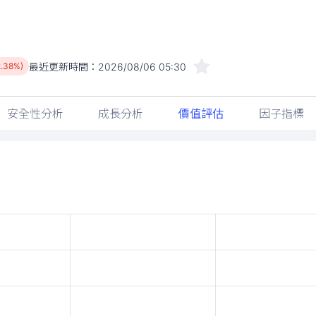
最近更新時間：
2026/08/06 05:30
2.38%)
安全性分析
成長分析
價值評估
因子指標