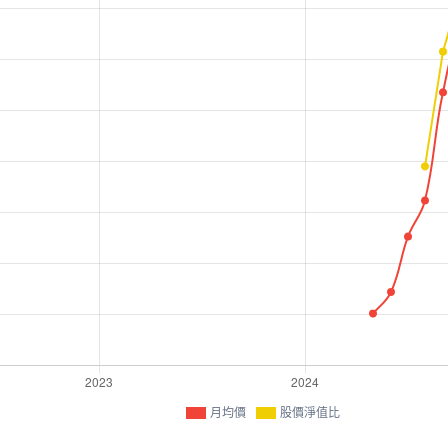
月均價
股價淨值比