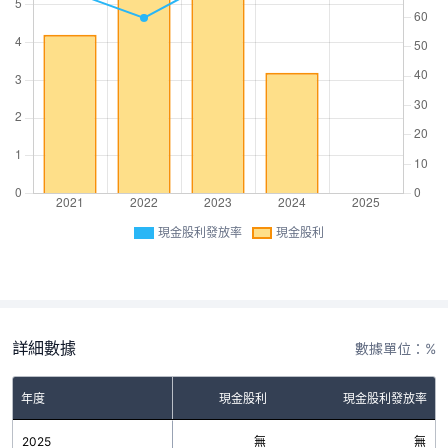
現金股利發放率
現金股利
詳細數據
數據單位：%
年度
現金股利
現金股利發放率
2025
無
無