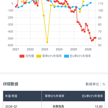
月均價
單季EPS年增率
近4季EPS年增率
詳細數據
數據單位：%
年度/季度
單季EPS年增率
近4季EPS年增率
2026-Q1
本期為負
13.60