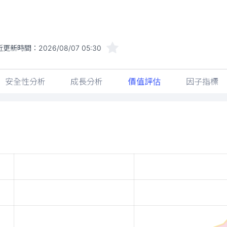
近更新時間：
2026/08/07 05:30
安全性分析
成長分析
價值評估
因子指標