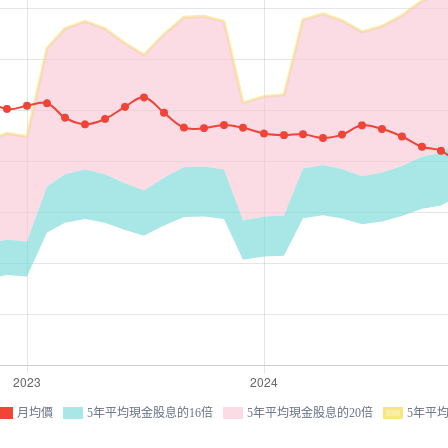
月均價
5年平均現金股息的16倍
5年平均現金股息的20倍
5年平