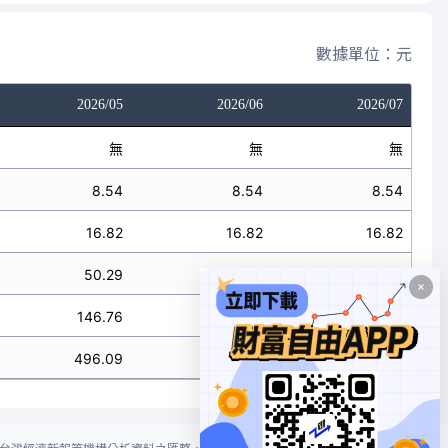
數據單位：元
2026/05
2026/06
2026/07
無
無
無
8.54
8.54
8.54
16.82
16.82
16.82
50.29
50.29
50.29
146.76
146.76
146.76
496.09
496.09
496.09