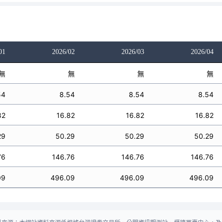
01
2026/02
2026/03
2026/04
無
無
無
無
54
8.54
8.54
8.54
82
16.82
16.82
16.82
29
50.29
50.29
50.29
76
146.76
146.76
146.76
09
496.09
496.09
496.09