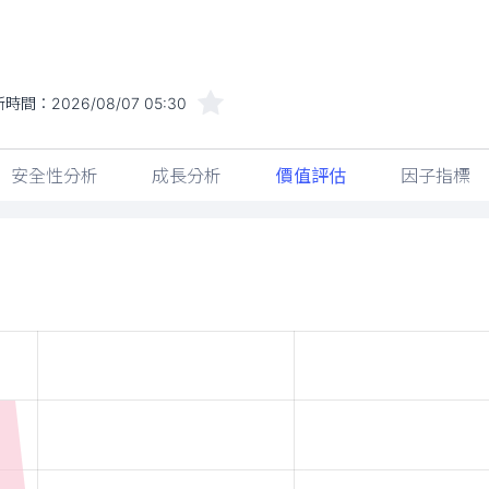
新時間：
2026/08/07 05:30
安全性分析
成長分析
價值評估
因子指標