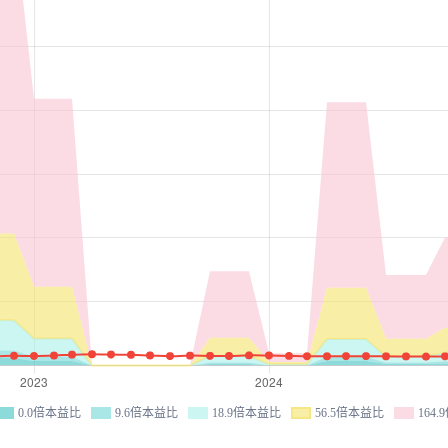
0.0倍本益比
9.6倍本益比
18.9倍本益比
56.5倍本益比
164