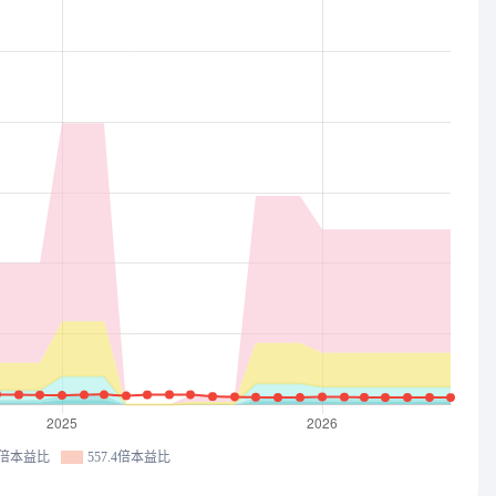
.9倍本益比
557.4倍本益比