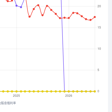
金股息殖利率