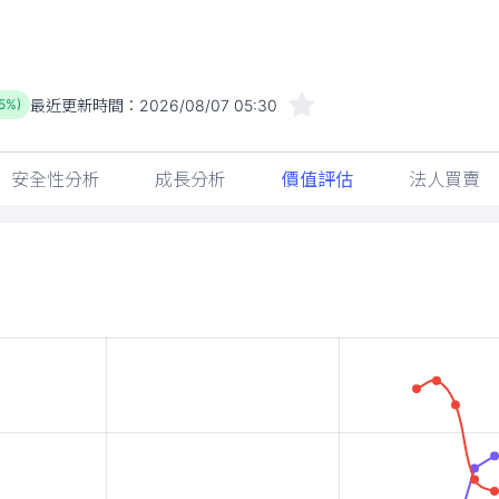
最近更新時間：
2026/08/07 05:30
75%)
安全性分析
成長分析
價值評估
法人買賣