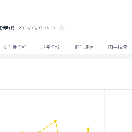
更新時間：
2026/08/07 05:30
安全性分析
成長分析
價值評估
因子指標