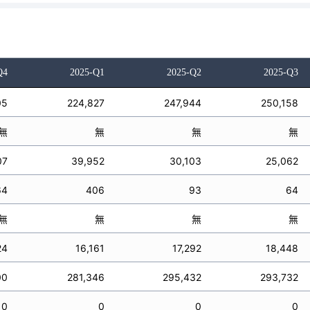
Q4
2025-Q1
2025-Q2
2025-Q3
05
224,827
247,944
250,158
無
無
無
無
07
39,952
30,103
25,062
64
406
93
64
無
無
無
無
24
16,161
17,292
18,448
00
281,346
295,432
293,732
0
0
0
0