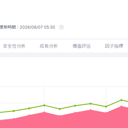
更新時間：
2026/08/07 05:30
安全性分析
成長分析
價值評估
因子指標