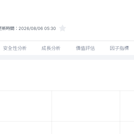
更新時間：
2026/08/06 05:30
安全性分析
成長分析
價值評估
因子指標