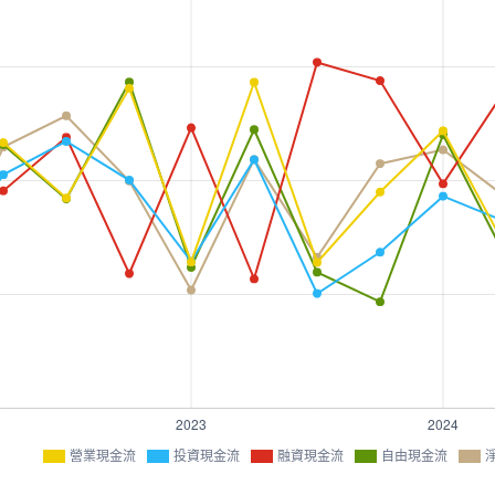
營業現金流
投資現金流
融資現金流
自由現金流