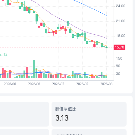
股價淨值比
3.13