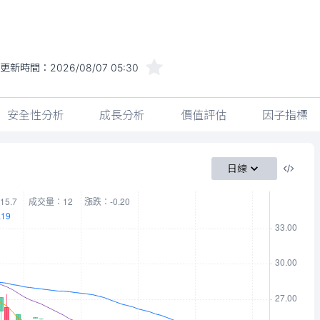
更新時間：
2026/08/07 05:30
安全性分析
成長分析
價值評估
因子指標
日線