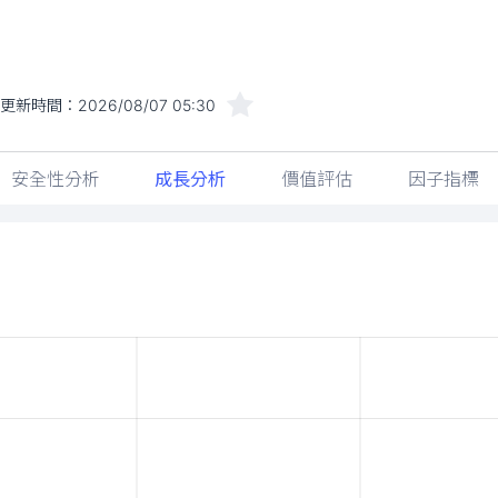
更新時間：
2026/08/07 05:30
安全性分析
成長分析
價值評估
因子指標