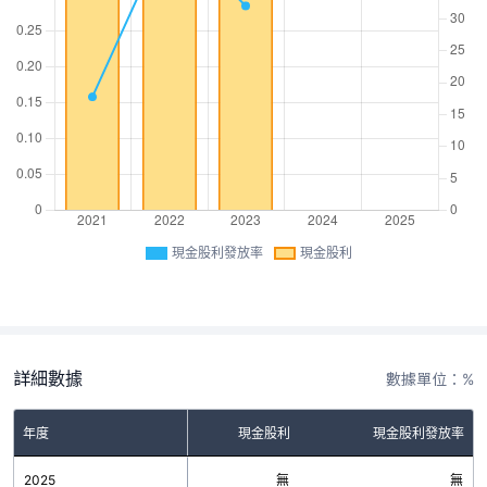
現金股利發放率
現金股利
詳細數據
數據單位：%
年度
現金股利
現金股利發放率
2025
無
無