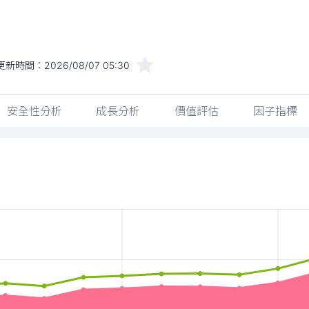
更新時間：
2026/08/07 05:30
安全性分析
成長分析
價值評估
因子指標