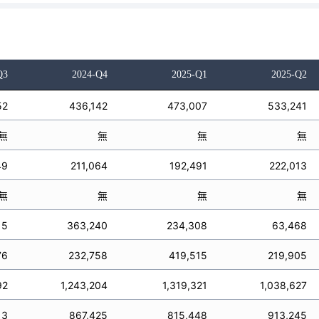
Q3
2024-Q4
2025-Q1
2025-Q2
52
436,142
473,007
533,241
無
無
無
無
49
211,064
192,491
222,013
無
無
無
無
15
363,240
234,308
63,468
76
232,758
419,515
219,905
92
1,243,204
1,319,321
1,038,627
13
867,425
815,448
913,245