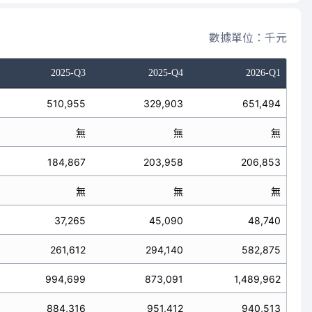
數據單位：千元
2025-Q3
2025-Q4
2026-Q1
510,955
329,903
651,494
無
無
無
184,867
203,958
206,853
無
無
無
37,265
45,090
48,740
261,612
294,140
582,875
994,699
873,091
1,489,962
884,316
951,412
940,513