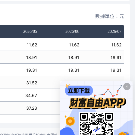
數據單位：元
2026/05
2026/06
2026/07
11.62
11.62
11.62
18.91
18.91
18.91
19.31
19.31
19.31
31.52
31.52
31.52
34.67
34.67
34.67
37.23
37.23
37.23