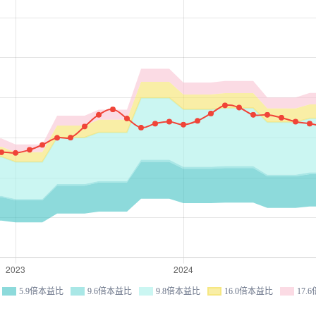
5.9倍本益比
9.6倍本益比
9.8倍本益比
16.0倍本益比
17.