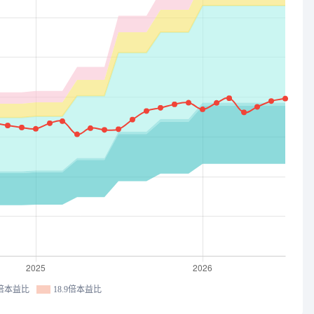
6倍本益比
18.9倍本益比