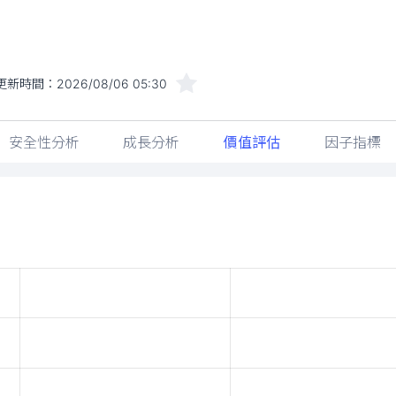
更新時間：
2026/08/06 05:30
安全性分析
成長分析
價值評估
因子指標